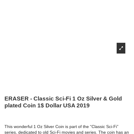
ERASER - Classic Sci-Fi 1 Oz Silver & Gold
plated Coin 1$ Dollar USA 2019
This wonderful 1 Oz Silver Coin is part of the “Classic Sci-Fi”
series, dedicated to old Sci-Fi movies and series. The coin has an