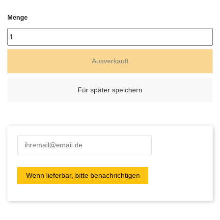
Menge
Ausverkauft
Für später speichern