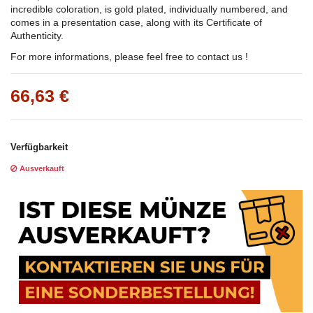
incredible coloration, is gold plated, individually numbered, and
comes in a presentation case, along with its Certificate of
Authenticity.
For more informations, please feel free to contact us !
66,63 €
Verfügbarkeit
Ausverkauft