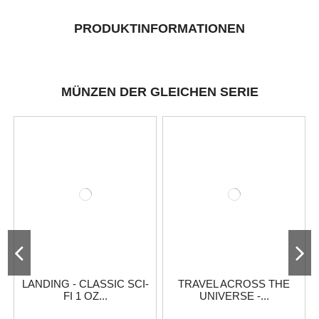
PRODUKTINFORMATIONEN
MÜNZEN DER GLEICHEN SERIE
LANDING - CLASSIC SCI-
TRAVEL ACROSS THE
FI 1 OZ...
UNIVERSE -...