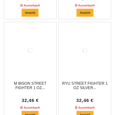
Ausverkauft
Ausverkauft
Ansicht
Ansicht
M BISON STREET
RYU STREET FIGHTER 1
FIGHTER 1 OZ...
OZ SILVER...
32,46 €
32,46 €
Ausverkauft
Ausverkauft
Ansicht
Ansicht