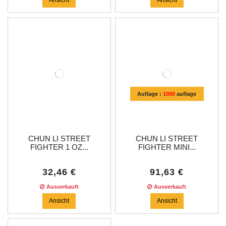
Auflage :
1000
auflage
CHUN LI STREET
CHUN LI STREET
FIGHTER 1 OZ...
FIGHTER MINI...
32,46 €
91,63 €
Ausverkauft
Ausverkauft
Ansicht
Ansicht