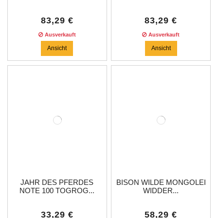
30G...
83,29 €
83,29 €
Ausverkauft
Ausverkauft
Ansicht
Ansicht
JAHR DES PFERDES
BISON WILDE MONGOLEI
NOTE 100 TOGROG...
WIDDER...
33,29 €
58,29 €