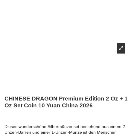
CHINESE DRAGON Premium Edition 2 Oz + 1
Oz Set Coin 10 Yuan China 2026
Dieses wunderschöne Silbermünzenset bestehend aus einem 2-
Unzen-Barren und einer 1-Unzen-Münze ist den Menschen