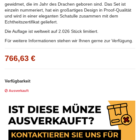
gewidmet, die im Jahr des Drachen geboren sind
. Das Set ist
einzeln nummeriert, hat ein großartiges Design in Proof-Qualität
und wird in einer eleganten Schatulle zusammen mit dem
Echtheitszertifikat geliefert.
Die Auflage ist weltweit auf 2.026 Stück limitiert.
Für weitere Informationen stehen wir Ihnen gerne zur Verfügung.
766,63 €
Verfügbarkeit
Ausverkauft