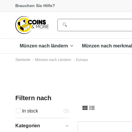
Brauchen Sie Hilfe?
Münzen nach ländern
Münzen nach merkma
Startseite
Münzen nach Ländern
Europa
Filtern nach
In stock
3
Kategorien