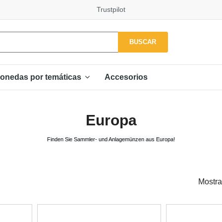
Trustpilot
BUSCAR
Accesorios
onedas por temáticas
Europa
Finden Sie Sammler- und Anlagemünzen aus Europa!
Mostra