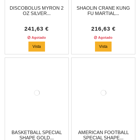
DISCOBOLUS MYRON 2
SHAOLIN CRANE KUNG
OZ SILVER...
FU MARTIAL...
241,63 €
216,63 €
Agotado
Agotado
Vista
Vista
BASKETBALL SPECIAL
AMERICAN FOOTBALL
SHAPE GOLD...
SPECIAL SHAPE...