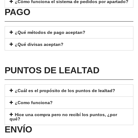
¿Cómo funciona el sistema de pedidos por apartado?
PAGO
¿Qué métodos de pago aceptan?
¿Qué divisas aceptan?
PUNTOS DE LEALTAD
¿Cuál es el propósito de los puntos de lealtad?
¿Como funciona?
Hice una compra pero no recibí los puntos, ¿por
qué?
ENVÍO