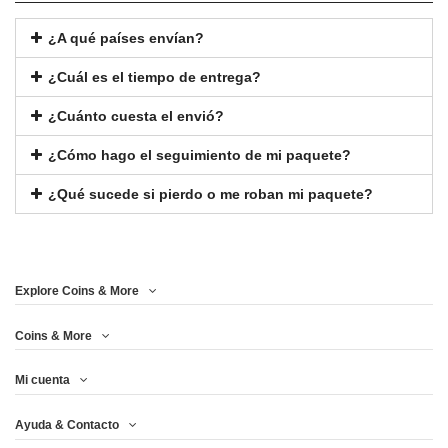
¿A qué países envían?
¿Cuál es el tiempo de entrega?
¿Cuánto cuesta el envió?
¿Cómo hago el seguimiento de mi paquete?
¿Qué sucede si pierdo o me roban mi paquete?
Explore Coins & More
Coins & More
Mi cuenta
Ayuda & Contacto