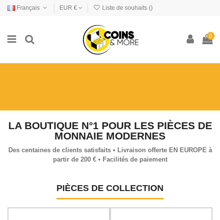
Français
EUR €
Liste de souhaits (
)
0
LA BOUTIQUE N°1 POUR LES PIÈCES DE
MONNAIE MODERNES
Des centaines de clients satisfaits • Livraison offerte EN EUROPE à
partir de 200 € • Facilités de paiement
PIÈCES DE COLLECTION