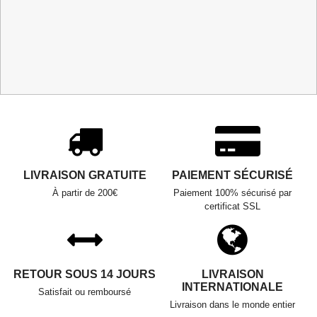
LIVRAISON GRATUITE
PAIEMENT SÉCURISÉ
À partir de 200€
Paiement 100% sécurisé par
certificat SSL
RETOUR SOUS 14 JOURS
LIVRAISON
INTERNATIONALE
Satisfait ou remboursé
Livraison dans le monde entier