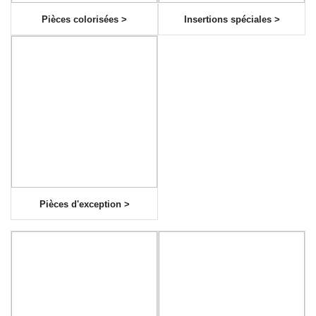
Pièces colorisées >
Insertions spéciales >
Pièces d'exception >