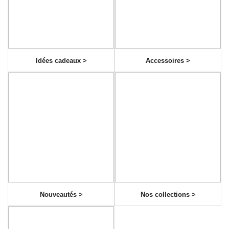
Idées cadeaux >
Accessoires >
Nouveautés >
Nos collections >