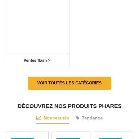
Ventes flash >
VOIR TOUTES LES CATÉGORIES
DÉCOUVREZ NOS PRODUITS PHARES
Nouveautés
Tendance