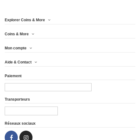
Explorer Coins & More
Coins & More
Mon compte
Aide & Contact
Paiement
Transporteurs
Réseaux sociaux