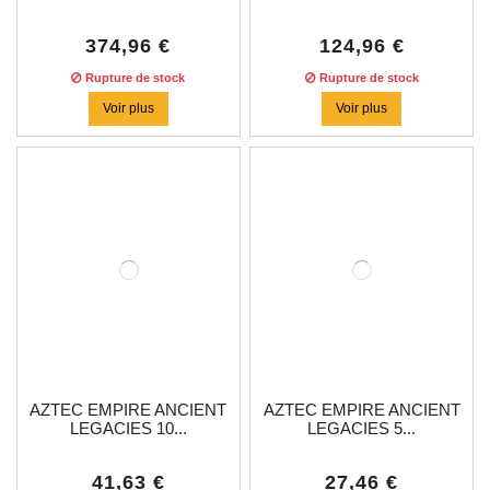
374,96 €
124,96 €
Rupture de stock
Rupture de stock
Voir plus
Voir plus
AZTEC EMPIRE ANCIENT
AZTEC EMPIRE ANCIENT
LEGACIES 10...
LEGACIES 5...
41,63 €
27,46 €