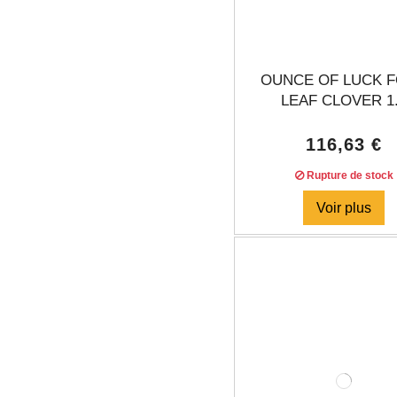
OUNCE OF LUCK 
LEAF CLOVER 1.
116,63 €
Rupture de stock
Voir plus