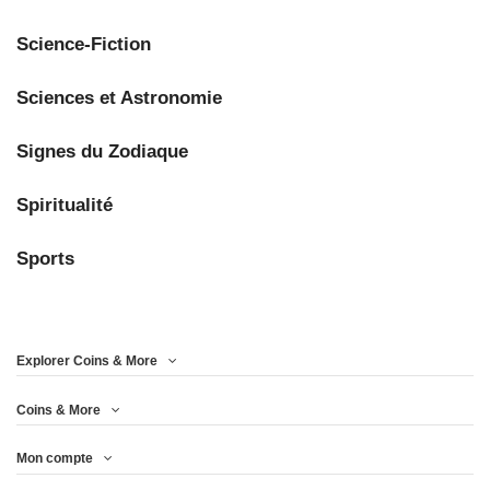
Science-Fiction
Sciences et Astronomie
Signes du Zodiaque
Spiritualité
Sports
Explorer Coins & More
Coins & More
Mon compte