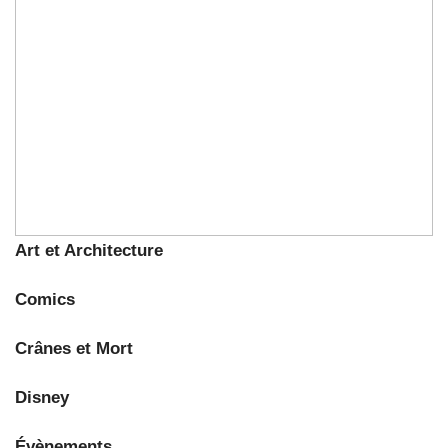
Art et Architecture
Comics
Crânes et Mort
Disney
Évènements