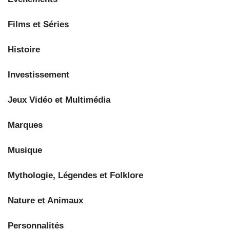
Films et Séries
Histoire
Investissement
Jeux Vidéo et Multimédia
Marques
Musique
Mythologie, Légendes et Folklore
Nature et Animaux
Personnalités