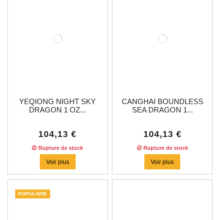
YEQIONG NIGHT SKY
CANGHAI BOUNDLESS
DRAGON 1 OZ...
SEA DRAGON 1...
104,13 €
104,13 €
Rupture de stock
Rupture de stock
Voir plus
Voir plus
POPULAIRE