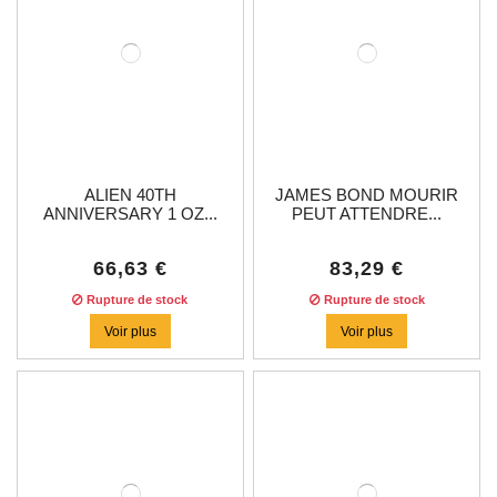
ALIEN 40TH
JAMES BOND MOURIR
ANNIVERSARY 1 OZ...
PEUT ATTENDRE...
66,63 €
83,29 €
Rupture de stock
Rupture de stock
Voir plus
Voir plus