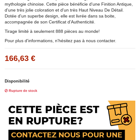
mythologie chinoise. Cette pièce bénéficie d'une Finition Antique,
d'une très jolie coloration et d'un très Haut Niveau De Détail.
Dotée d'un superbe design, elle est livrée dans sa boite,
accompagnée de son Certificat d'Authenticité.
Tirage limité à seulement 888 pièces au monde!
Pour plus d'informations, n'hésitez pas à nous contacter.
166,63 €
Disponibilité
Rupture de stock