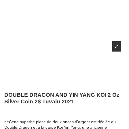
DOUBLE DRAGON AND YIN YANG KOI 2 Oz
Silver Coin 2$ Tuvalu 2021
neCette superbe pièce de deux onces d'argent est dédiée au
Double Dragon et à la carpe Koi Yin Yang, une ancienne