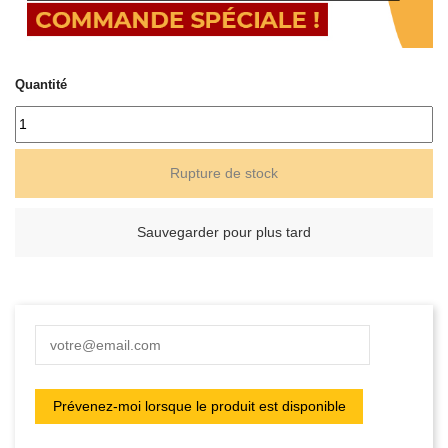
Quantité
Rupture de stock
Sauvegarder pour plus tard