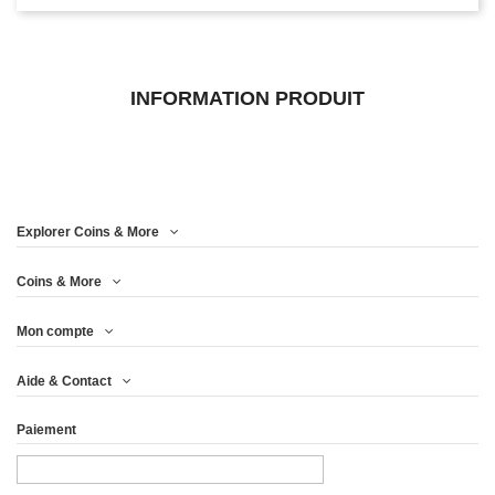
INFORMATION PRODUIT
Explorer Coins & More
Coins & More
Mon compte
Aide & Contact
Paiement