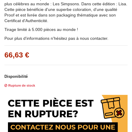
plus célèbres au monde : Les Simpsons. Dans cette édition : Lisa.
Cette pièce bénéficie d'une superbe coloration, d'une qualité
Proof et est livrée dans son packaging thématique avec son
Certificat d'Authenticité.
Tirage limité à 5.000 pièces au monde !
Pour plus d'informations n'hésitez pas à nous contacter.
66,63 €
Disponibilité
Rupture de stock