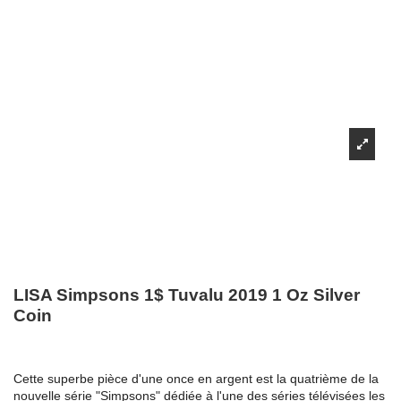
LISA Simpsons 1$ Tuvalu 2019 1 Oz Silver
Coin
Cette superbe pièce d'une once en argent est la quatrième de la
nouvelle série "Simpsons" dédiée à
l'une des séries télévisées les