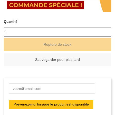
Quantité
Rupture de stock
Sauvegarder pour plus tard