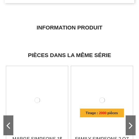
INFORMATION PRODUIT
PIÈCES DANS LA MÊME SÉRIE
Tirage :
2000
pièces