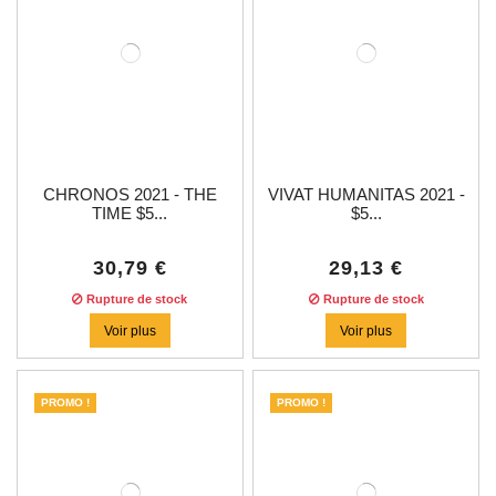
CHRONOS 2021 - THE
VIVAT HUMANITAS 2021 -
TIME $5...
$5...
30,79 €
29,13 €
Rupture de stock
Rupture de stock
Voir plus
Voir plus
PROMO !
PROMO !