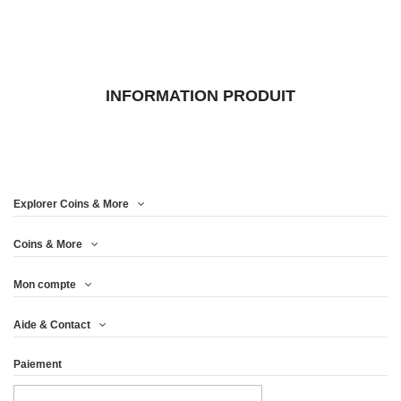
INFORMATION PRODUIT
Explorer Coins & More
Coins & More
Mon compte
Aide & Contact
Paiement