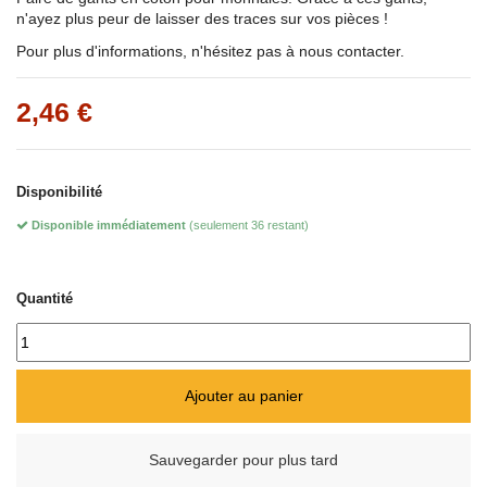
n'ayez plus peur de laisser des traces sur vos pièces !
Pour plus d'informations, n'hésitez pas à nous contacter.
2,46 €
Disponibilité
Disponible immédiatement
(seulement 36 restant)
Quantité
Ajouter au panier
Sauvegarder pour plus tard