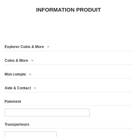
INFORMATION PRODUIT
Explorer Coins & More
Coins & More
Mon compte
Aide & Contact
Paiement
Transporteurs