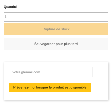
Quantité
Rupture de stock
Sauvegarder pour plus tard