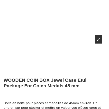
WOODEN COIN BOX Jewel Case Etui
Package For Coins Medals 45 mm
Boite en boite pour pièces et médailles de 45mm environ. Un
endroit sur pour stocker et mettre en valeur vos pièces rares et