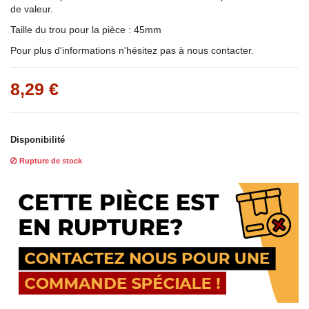
de valeur.
Taille du trou pour la pièce : 45mm
Pour plus d'informations n'hésitez pas à nous contacter.
8,29 €
Disponibilité
Rupture de stock