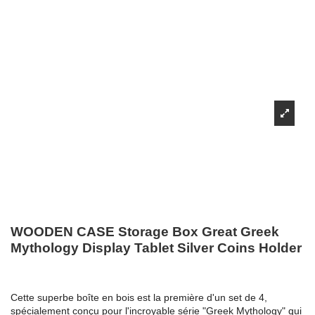
WOODEN CASE Storage Box Great Greek
Mythology Display Tablet Silver Coins Holder
Cette superbe boîte en bois est la première d'un set de 4,
spécialement conçu pour l'incroyable série "Greek Mythology" qui