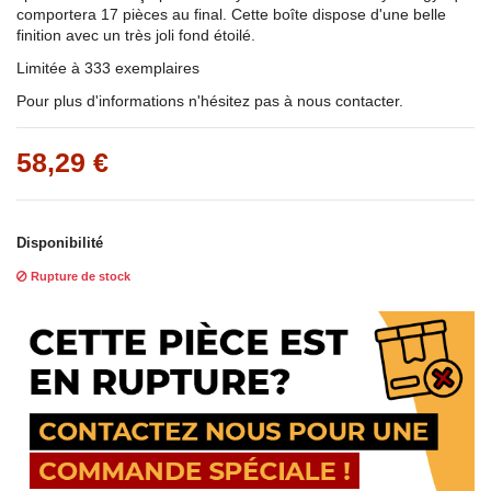
comportera 17 pièces au final. Cette
boîte dispose d'une belle
finition avec un très joli fond étoilé.
Limitée à 333 exemplaires
Pour plus d'informations n'hésitez pas à nous contacter.
58,29 €
Disponibilité
Rupture de stock