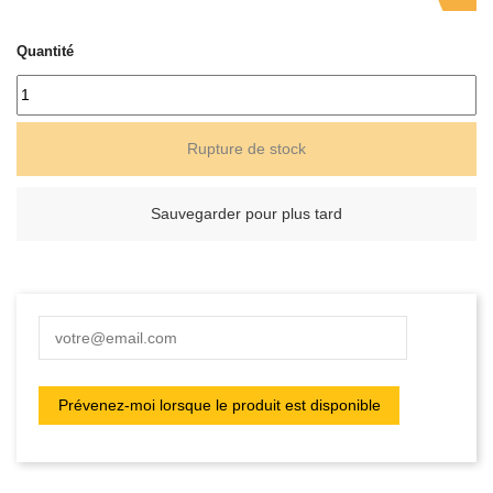
Quantité
Rupture de stock
Sauvegarder pour plus tard