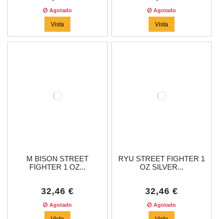
Agotado
Agotado
Vista
Vista
M BISON STREET
RYU STREET FIGHTER 1
FIGHTER 1 OZ...
OZ SILVER...
32,46 €
32,46 €
Agotado
Agotado
Vista
Vista