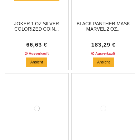
JOKER 1 OZ SILVER
BLACK PANTHER MASK
COLORIZED COIN...
MARVEL 2 OZ...
66,63 €
183,29 €
Ausverkauft
Ausverkauft
Ansicht
Ansicht