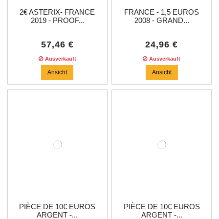
2€ ASTERIX- FRANCE
FRANCE - 1,5 EUROS
2019 - PROOF...
2008 - GRAND...
57,46 €
24,96 €
Ausverkauft
Ausverkauft
Ansicht
Ansicht
PIÈCE DE 10€ EUROS
PIÈCE DE 10€ EUROS
ARGENT -...
ARGENT -...