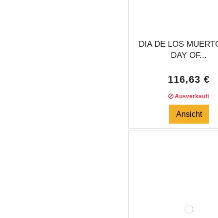
DIA DE LOS MUERTO
DAY OF...
116,63 €
Ausverkauft
Ansicht