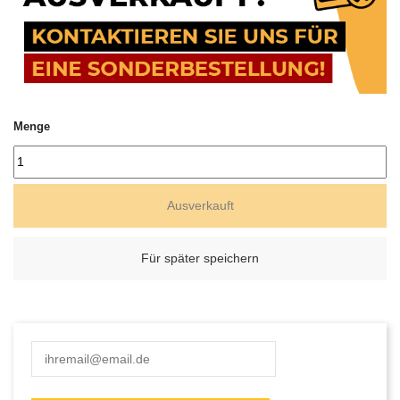
Menge
Ausverkauft
Für später speichern