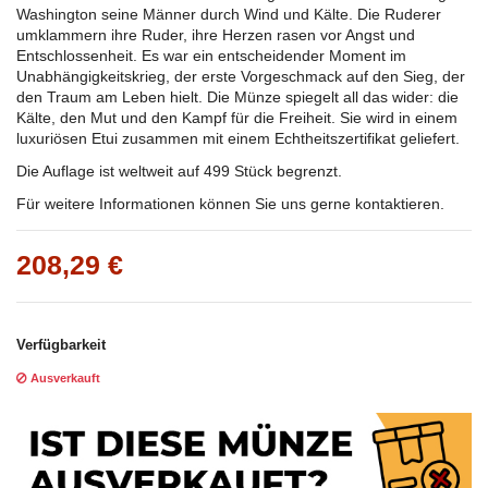
Washington seine Männer durch Wind und Kälte. Die Ruderer
umklammern ihre Ruder, ihre Herzen rasen vor Angst und
Entschlossenheit. Es war ein entscheidender Moment im
Unabhängigkeitskrieg, der erste Vorgeschmack auf den Sieg, der
den Traum am Leben hielt. Die Münze spiegelt all das wider: die
Kälte, den Mut und den Kampf für die Freiheit. Sie wird in einem
luxuriösen Etui zusammen mit einem Echtheitszertifikat geliefert.
Die Auflage ist weltweit auf 499 Stück begrenzt.
Für weitere Informationen können Sie uns gerne kontaktieren.
208,29 €
Verfügbarkeit
Ausverkauft