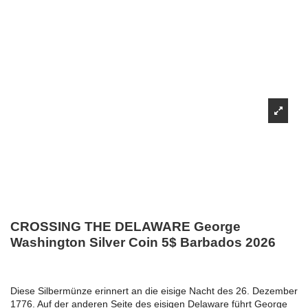
CROSSING THE DELAWARE George
Washington Silver Coin 5$ Barbados 2026
Diese Silbermünze erinnert an die eisige Nacht des 26. Dezember
1776. Auf der anderen Seite des eisigen Delaware führt George