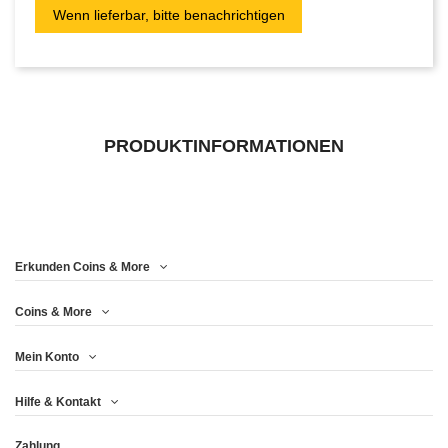
PRODUKTINFORMATIONEN
Erkunden Coins & More
Coins & More
Mein Konto
Hilfe & Kontakt
Zahlung