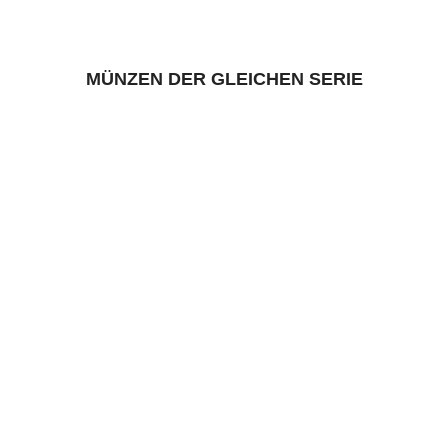
MÜNZEN DER GLEICHEN SERIE