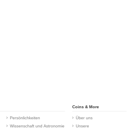
Coins & More
Persönlichkeiten
Über uns
Wissenschaft und Astronomie
Unsere