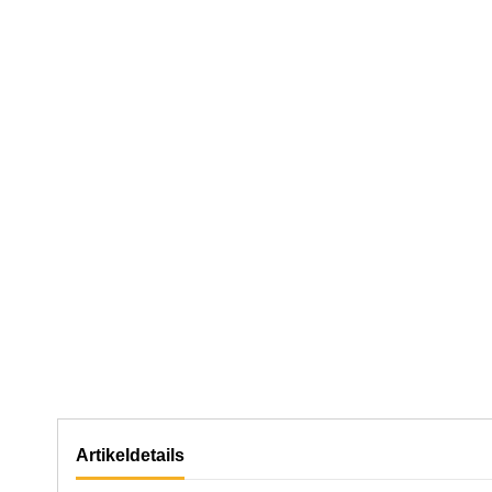
Artikeldetails