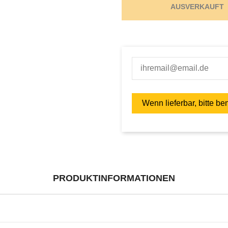
AUSVERKAUFT
PRODUKTINFORMATIONEN