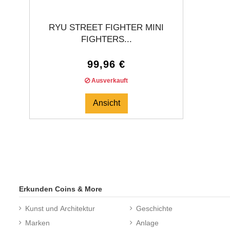
RYU STREET FIGHTER MINI
FIGHTERS...
99,96 €
Ausverkauft
Ansicht
Erkunden Coins & More
Kunst und Architektur
Geschichte
Marken
Anlage