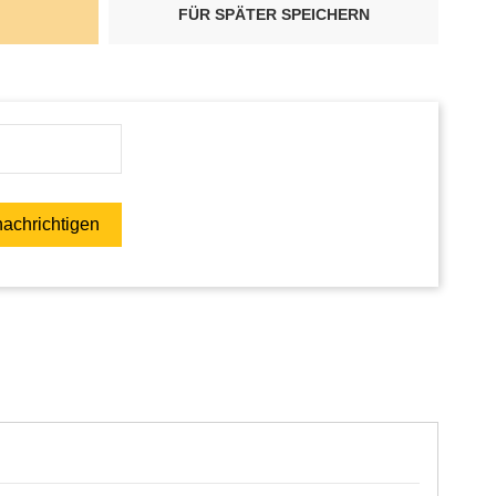
FÜR SPÄTER SPEICHERN