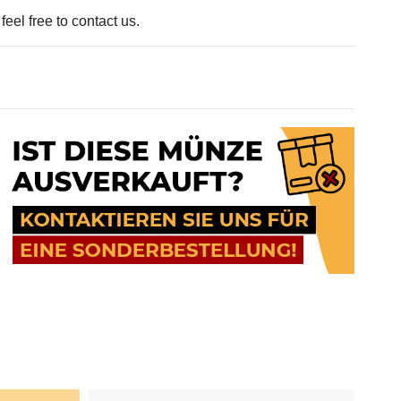
eel free to contact us.