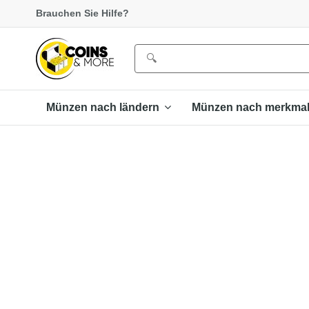
Brauchen Sie Hilfe?
Münzen nach ländern
Münzen nach merkma