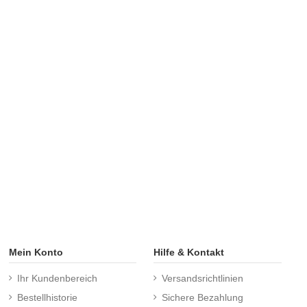
Mein Konto
Hilfe & Kontakt
Ihr Kundenbereich
Versandsrichtlinien
Bestellhistorie
Sichere Bezahlung