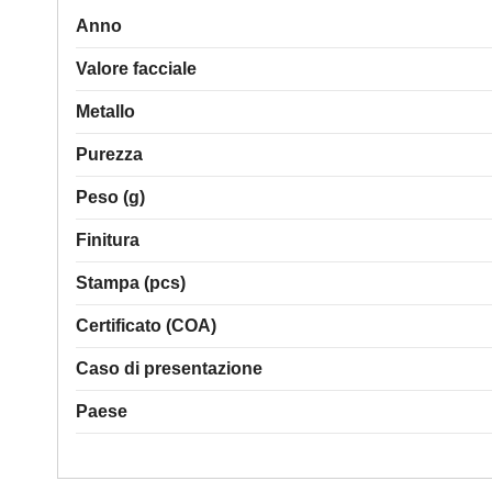
Anno
Valore facciale
Metallo
Purezza
Peso (g)
Finitura
Stampa (pcs)
Certificato (COA)
Caso di presentazione
Paese