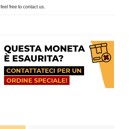
eel free to contact us.