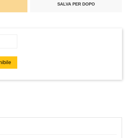
SALVA PER DOPO