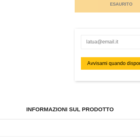
ESAURITO
INFORMAZIONI SUL PRODOTTO