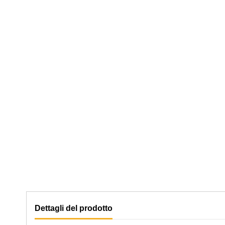
Dettagli del prodotto