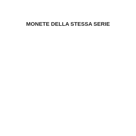
MONETE DELLA STESSA SERIE