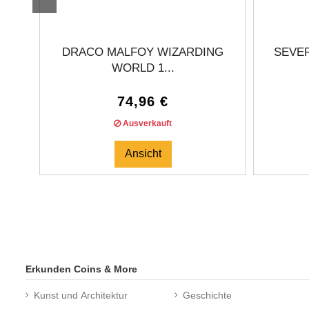
DRACO MALFOY WIZARDING
SEVE
WORLD 1...
74,96 €
Ausverkauft
Ansicht
Erkunden Coins & More
Kunst und Architektur
Geschichte