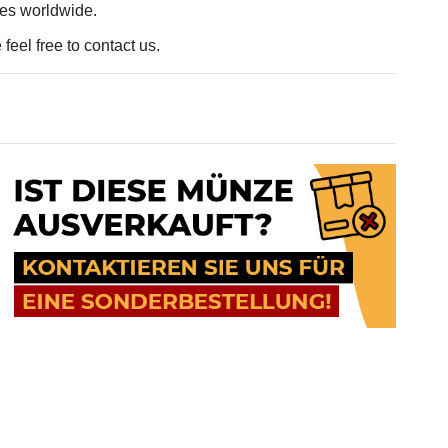
ces worldwide.
feel free to contact us.