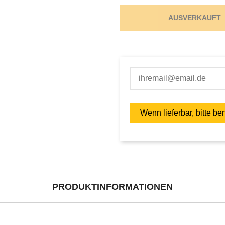
AUSVERKAUFT
PRODUKTINFORMATIONEN