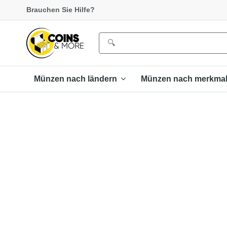
Brauchen Sie Hilfe?
Münzen nach ländern
Münzen nach merkma