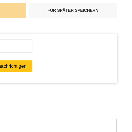
FÜR SPÄTER SPEICHERN