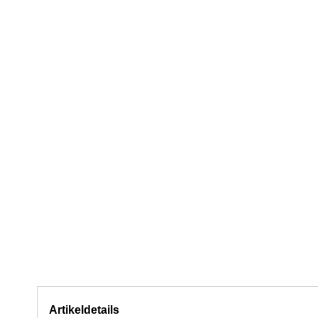
Artikeldetails