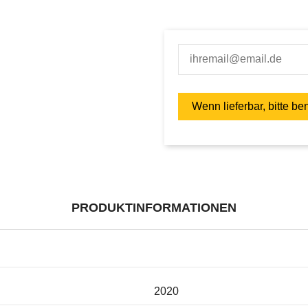
PRODUKTINFORMATIONEN
2020