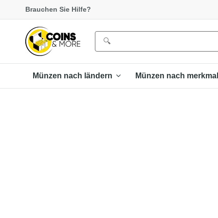
Brauchen Sie Hilfe?
Münzen nach ländern
Münzen nach merkma