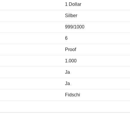
1 Dollar
Silber
999/1000
6
Proof
1.000
Ja
Ja
Fidschi