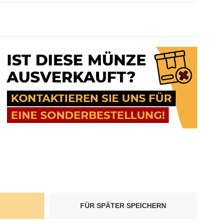
FÜR SPÄTER SPEICHERN