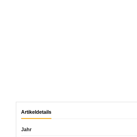
Artikeldetails
Jahr