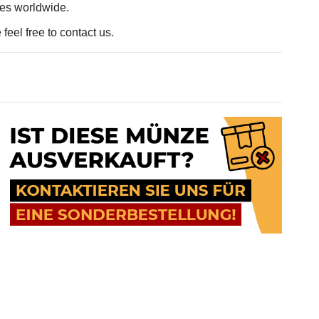
ces worldwide.
feel free to contact us.