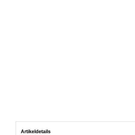
Artikeldetails