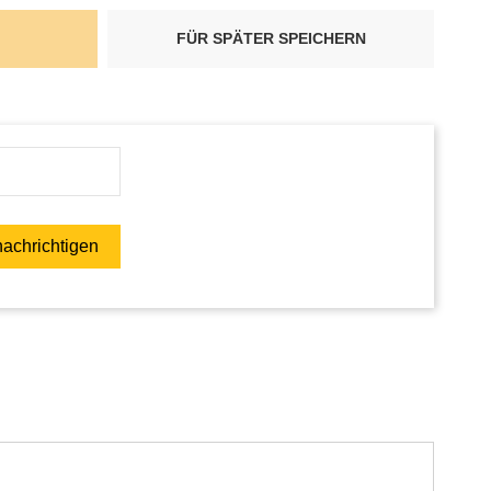
FÜR SPÄTER SPEICHERN