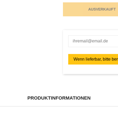
AUSVERKAUFT
PRODUKTINFORMATIONEN