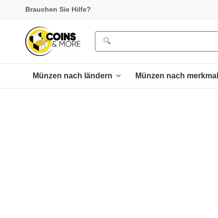
Brauchen Sie Hilfe?
Münzen nach ländern
Münzen nach merkma