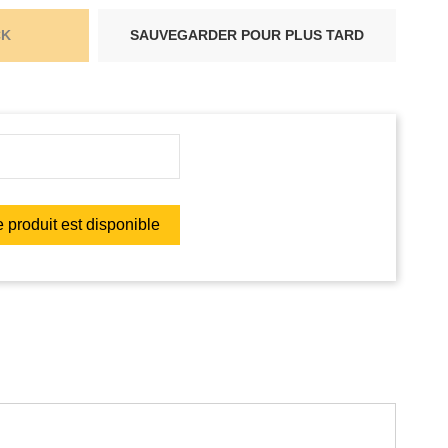
CK
SAUVEGARDER POUR PLUS TARD