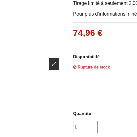
Γ
Tirage limité à seulement 2.
Pour plus d'informations, n'hé
74,96 €
Disponibilité
Rupture de stock
Quantité