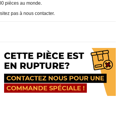
000 pièces au monde.
sitez pas à nous contacter.