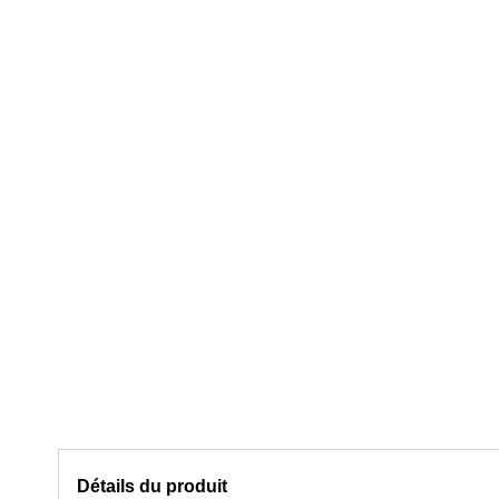
Détails du produit