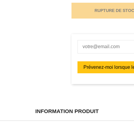
RUPTURE DE STO
INFORMATION PRODUIT