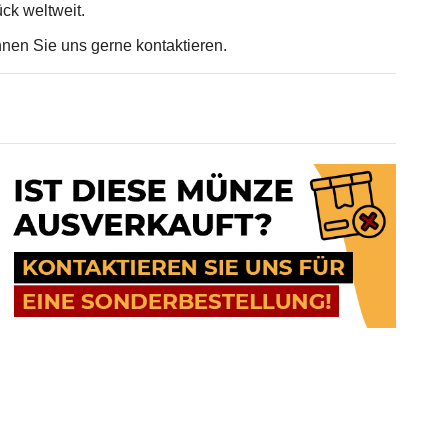
ück weltweit.
nnen Sie uns gerne kontaktieren.