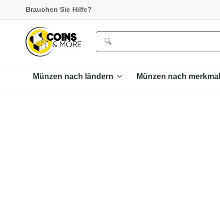
Brauchen Sie Hilfe?
Münzen nach ländern
Münzen nach merkma