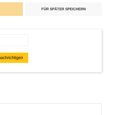
FÜR SPÄTER SPEICHERN