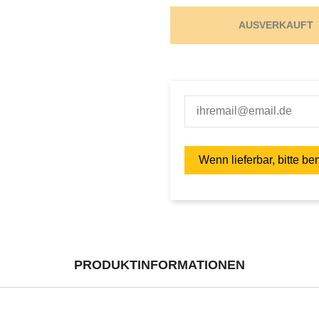
AUSVERKAUFT
PRODUKTINFORMATIONEN