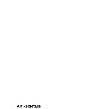
Artikeldetails