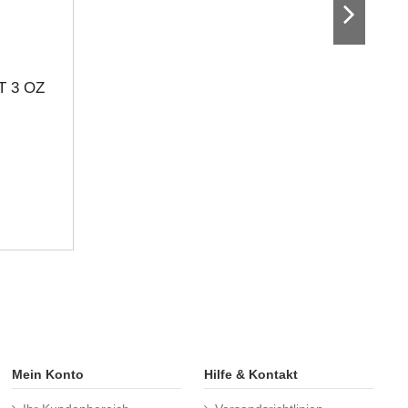
 3 OZ
Mein Konto
Hilfe & Kontakt