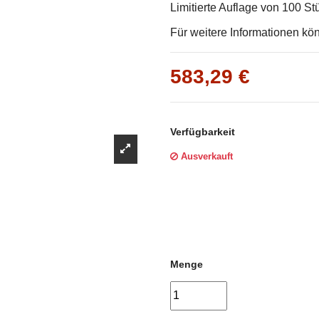
Γ
Limitierte Auflage von 100 St
Für weitere Informationen kö
583,29 €
Verfügbarkeit
Ausverkauft
Menge