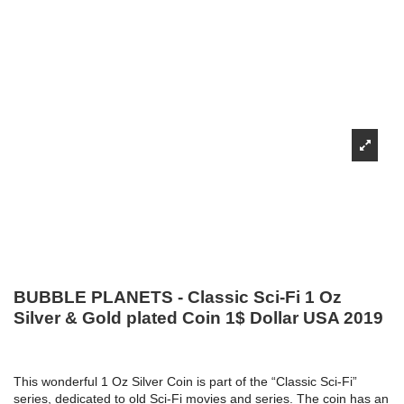
BUBBLE PLANETS - Classic Sci-Fi 1 Oz
Silver & Gold plated Coin 1$ Dollar USA 2019
This wonderful 1 Oz Silver Coin is part of the “Classic Sci-Fi”
series, dedicated to old Sci-Fi movies and series. The coin has an