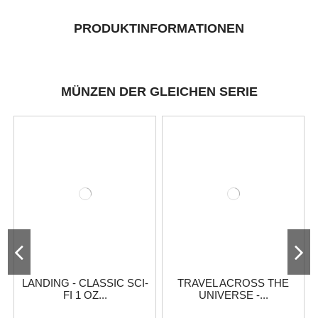
PRODUKTINFORMATIONEN
MÜNZEN DER GLEICHEN SERIE
LANDING - CLASSIC SCI-
TRAVEL ACROSS THE
FI 1 OZ...
UNIVERSE -...