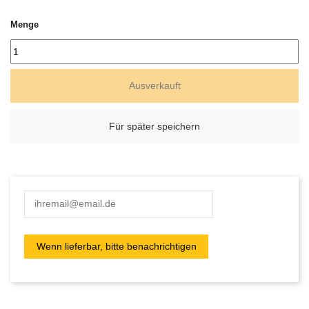
Menge
Ausverkauft
Für später speichern