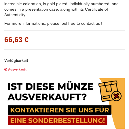
incredible coloration, is gold plated, individually numbered, and
comes in a presentation case, along with its Certificate of
Authenticity.
For more informations, please feel free to contact us !
66,63 €
Verfügbarkeit
Ausverkauft