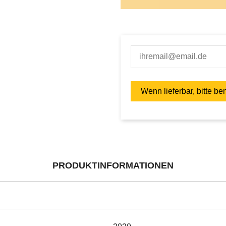
PRODUKTINFORMATIONEN