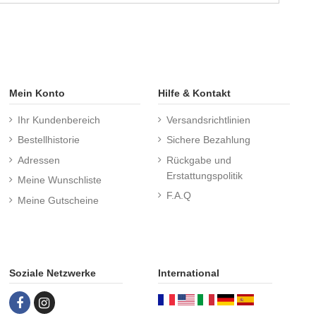
Mein Konto
Hilfe & Kontakt
Ihr Kundenbereich
Versandsrichtlinien
Bestellhistorie
Sichere Bezahlung
Adressen
Rückgabe und
Erstattungspolitik
Meine Wunschliste
F.A.Q
Meine Gutscheine
Soziale Netzwerke
International