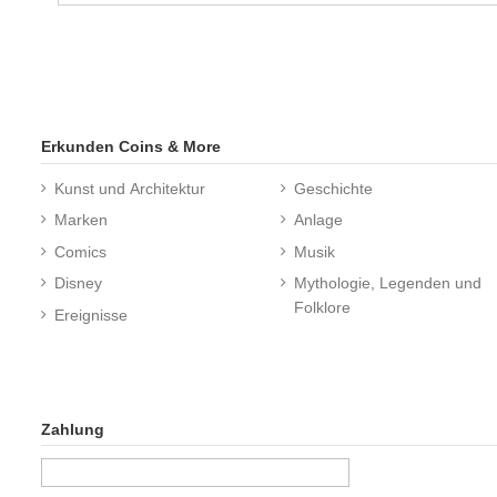
Erkunden Coins & More
Kunst und Architektur
Geschichte
Marken
Anlage
Comics
Musik
Disney
Mythologie, Legenden und
Folklore
Ereignisse
Zahlung