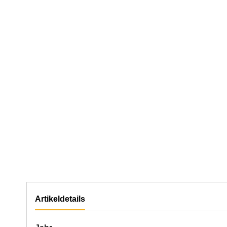
Artikeldetails