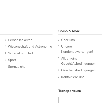
Coins & More
Persönlichkeiten
Über uns
Wissenschaft und Astronomie
Unsere
Kundenbewertungen!
Schädel und Tod
Allgemeine
Sport
Geschäftsbedingungen
Sternzeichen
Geschäftsbedingungen
Kontaktiere uns
Transporteure