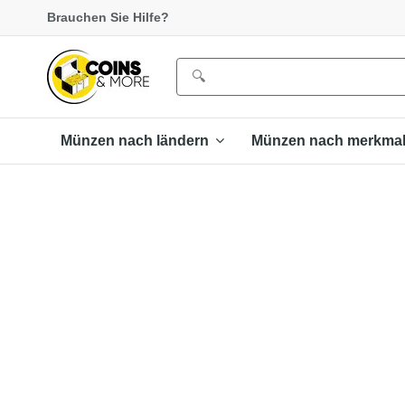
Brauchen Sie Hilfe?
Münzen nach ländern
Münzen nach merkma