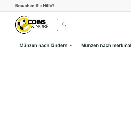
Brauchen Sie Hilfe?
Münzen nach ländern
Münzen nach merkma