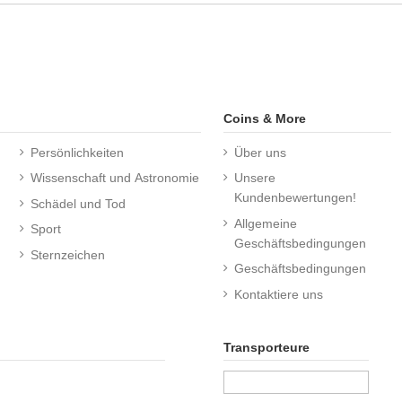
Coins & More
Persönlichkeiten
Über uns
Wissenschaft und Astronomie
Unsere
Kundenbewertungen!
Schädel und Tod
Allgemeine
Sport
Geschäftsbedingungen
Sternzeichen
Geschäftsbedingungen
Kontaktiere uns
Transporteure