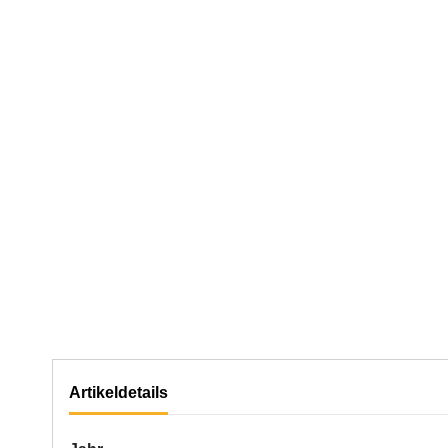
Artikeldetails