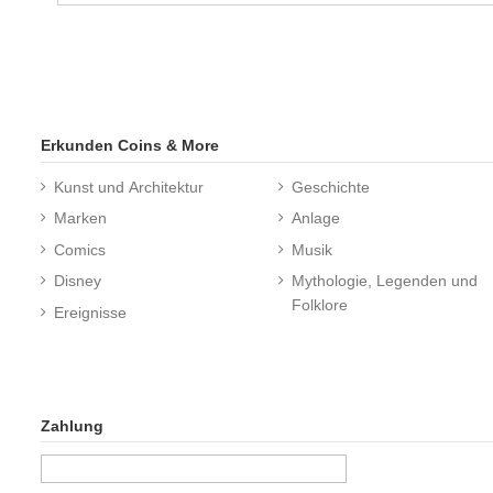
Erkunden Coins & More
Kunst und Architektur
Geschichte
Marken
Anlage
Comics
Musik
Disney
Mythologie, Legenden und
Folklore
Ereignisse
Zahlung