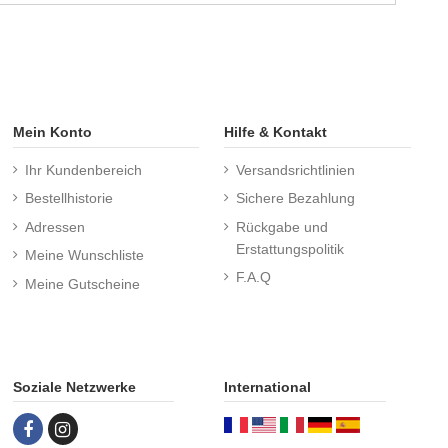
Mein Konto
Hilfe & Kontakt
Ihr Kundenbereich
Versandsrichtlinien
Bestellhistorie
Sichere Bezahlung
Adressen
Rückgabe und
Erstattungspolitik
Meine Wunschliste
F.A.Q
Meine Gutscheine
Soziale Netzwerke
International