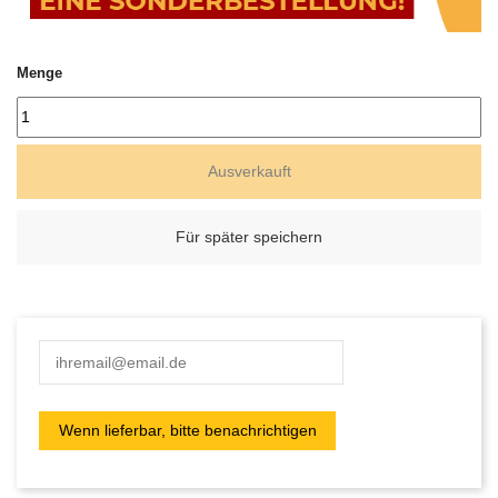
Menge
Ausverkauft
Für später speichern