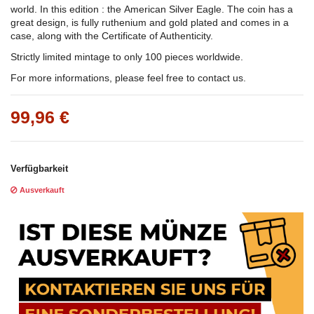
world. In this edition : the American Silver Eagle. The coin has a
great design, is fully ruthenium and gold plated and comes in a
case, along with the Certificate of Authenticity.
Strictly limited mintage to only 100 pieces worldwide.
For more informations, please feel free to contact us.
99,96 €
Verfügbarkeit
Ausverkauft