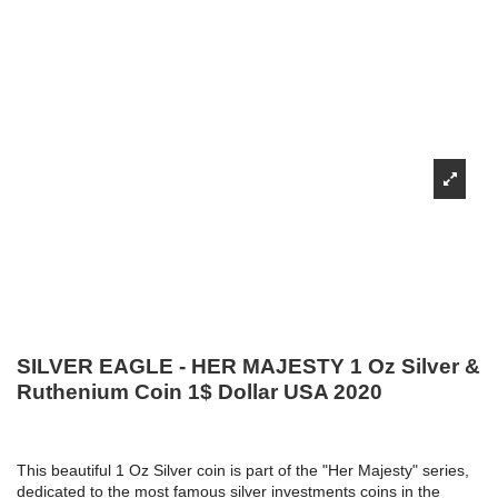
SILVER EAGLE - HER MAJESTY 1 Oz Silver &
Ruthenium Coin 1$ Dollar USA 2020
This beautiful 1 Oz Silver coin is part of the "Her Majesty" series,
dedicated to the most famous silver investments coins in the