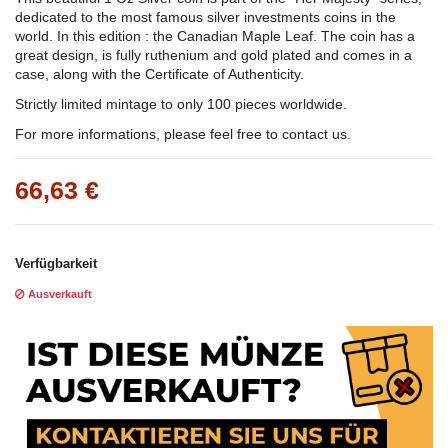
dedicated to the most famous silver investments coins in the
world. In this edition : the Canadian Maple Leaf. The coin has a
great design, is fully ruthenium and gold plated and comes in a
case, along with the Certificate of Authenticity.
Strictly limited mintage to only 100 pieces worldwide.
For more informations, please feel free to contact us.
66,63 €
Verfügbarkeit
Ausverkauft