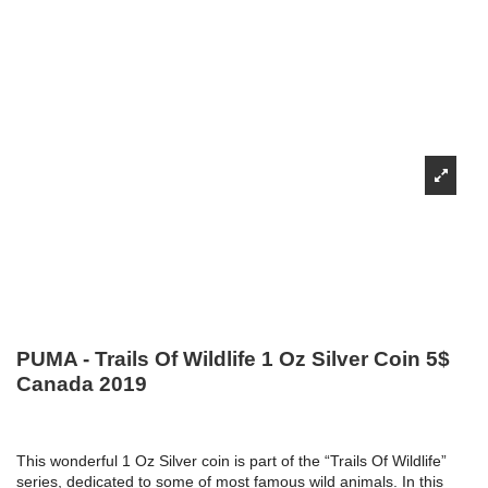
PUMA - Trails Of Wildlife 1 Oz Silver Coin 5$
Canada 2019
This wonderful 1 Oz Silver coin is part of the “Trails Of Wildlife”
series, dedicated to some of most famous wild animals. In this