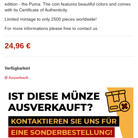
edition - the Puma. The coin features beautiful colors and comes
with its Certificate of Authenticity.
Limited mintage to only 2500 pieces worldwide!
For more informations please free to contact us.
24,96 €
Verfügbarkeit
Ausverkauft