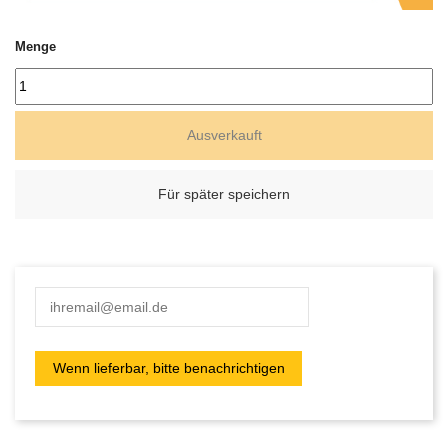
Menge
Ausverkauft
Für später speichern