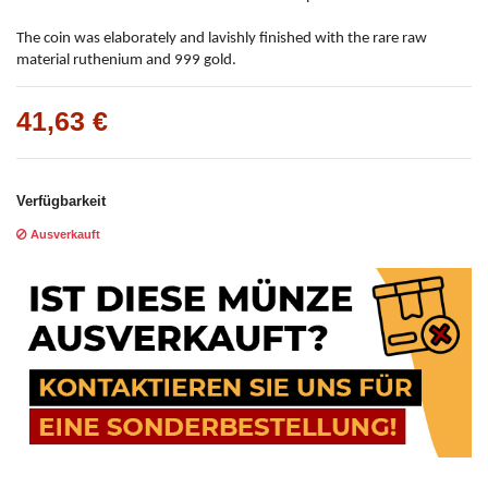
The coin was elaborately and lavishly finished with the rare raw
material ruthenium and 999 gold.
41,63 €
Verfügbarkeit
Ausverkauft