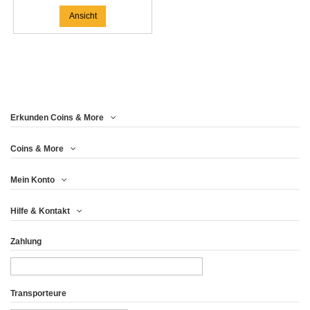
Ansicht
Erkunden Coins & More
Coins & More
Mein Konto
Hilfe & Kontakt
Zahlung
Transporteure