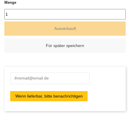
Menge
Ausverkauft
Für später speichern