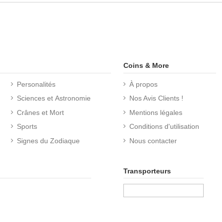
Coins & More
Personalités
À propos
Sciences et Astronomie
Nos Avis Clients !
Crânes et Mort
Mentions légales
Sports
Conditions d'utilisation
Signes du Zodiaque
Nous contacter
Transporteurs