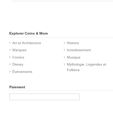
Explorer Coins & More
Art et Architecture
Histoire
Marques
Investissement
Comics
Musique
Disney
Mythologie, Légendes et
Folklore
Événements
Paiement