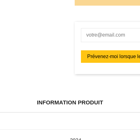
INFORMATION PRODUIT