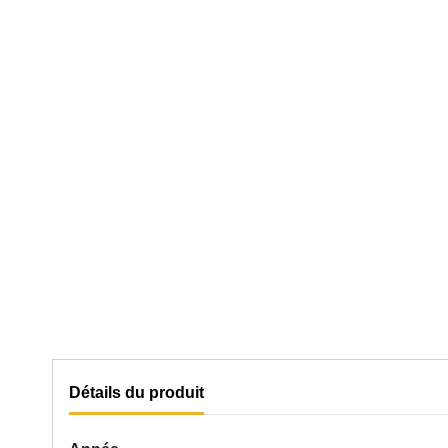
Détails du produit