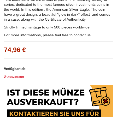
series, dedicated to the most famous silver investments coins in
the world. In this edition : the American Silver Eagle. The coin
have a great design, a beautiful "glow in dark" effect and comes
in a case, along with the Certificate of Authenticity.
Strictly limited mintage to only 500 pieces worldwide.
For more informations, please feel free to contact us.
74,96 €
Verfügbarkeit
Ausverkauft