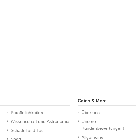
Coins & More
Persönlichkeiten
Über uns
Wissenschaft und Astronomie
Unsere
Kundenbewertungen!
Schädel und Tod
Allgemeine
Sport