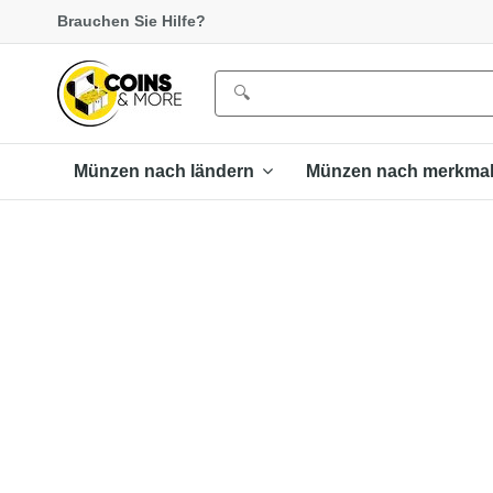
Brauchen Sie Hilfe?
Münzen nach ländern
Münzen nach merkma