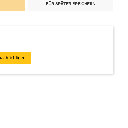
FÜR SPÄTER SPEICHERN