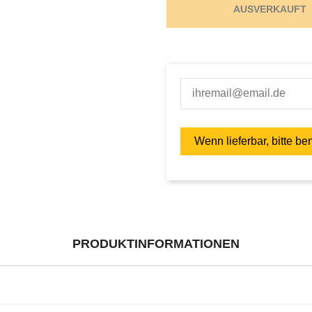
AUSVERKAUFT
PRODUKTINFORMATIONEN