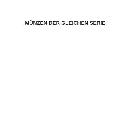
MÜNZEN DER GLEICHEN SERIE