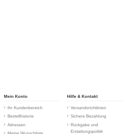
Mein Konto
Hilfe & Kontakt
Ihr Kundenbereich
Versandsrichtlinien
Bestellhistorie
Sichere Bezahlung
Adressen
Rückgabe und
Erstattungspolitik
Meine Wunschliste