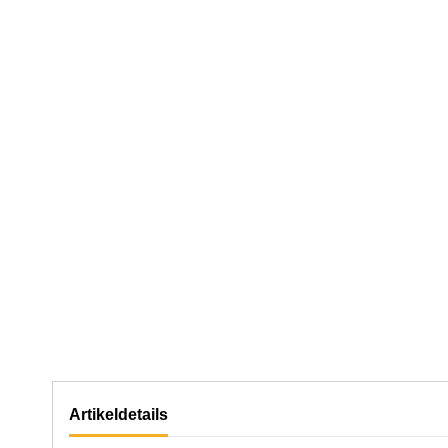
Artikeldetails