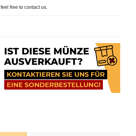
eel free to contact us.