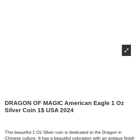
DRAGON OF MAGIC American Eagle 1 Oz
Silver Coin 1$ USA 2024
This beautiful 1 Oz Silver coin is dedicated to the Dragon in
Chinese culture. It has a beautiful coloration with an antique finish