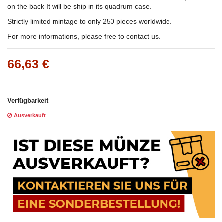
on the back It will be ship in its quadrum case.
Strictly limited mintage to only 250 pieces worldwide.
For more informations, please free to contact us.
66,63 €
Verfügbarkeit
Ausverkauft