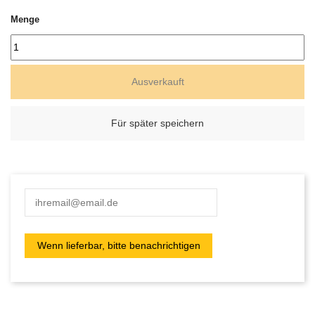
Menge
Ausverkauft
Für später speichern