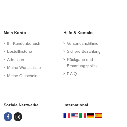
Mein Konto
Hilfe & Kontakt
Ihr Kundenbereich
Versandsrichtlinien
Bestellhistorie
Sichere Bezahlung
Adressen
Rückgabe und
Erstattungspolitik
Meine Wunschliste
F.A.Q
Meine Gutscheine
Soziale Netzwerke
International