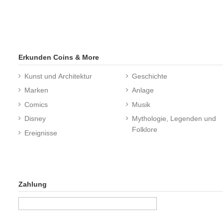
Erkunden Coins & More
Kunst und Architektur
Geschichte
Marken
Anlage
Comics
Musik
Disney
Mythologie, Legenden und
Folklore
Ereignisse
Zahlung