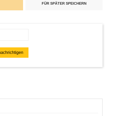
FÜR SPÄTER SPEICHERN