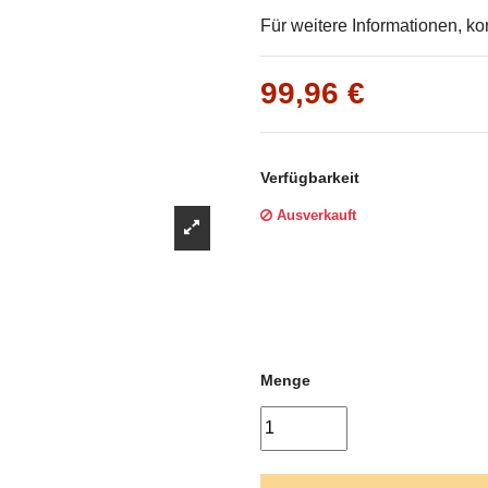
Γ
Für weitere Informationen, kon
99,96 €
Verfügbarkeit
Ausverkauft
Menge