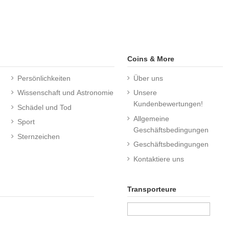
Coins & More
Persönlichkeiten
Über uns
Wissenschaft und Astronomie
Unsere
Kundenbewertungen!
Schädel und Tod
Allgemeine
Sport
Geschäftsbedingungen
Sternzeichen
Geschäftsbedingungen
Kontaktiere uns
Transporteure