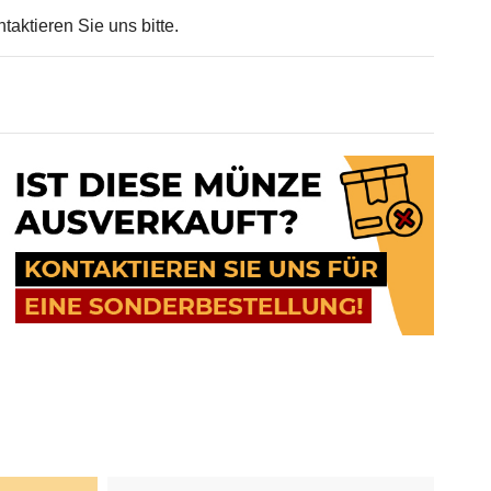
taktieren Sie uns bitte.