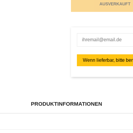
AUSVERKAUFT
PRODUKTINFORMATIONEN