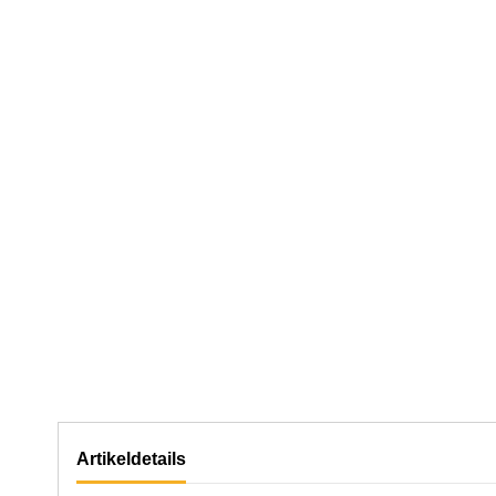
Artikeldetails