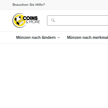
Brauchen Sie Hilfe?
Münzen nach ländern
Münzen nach merkma