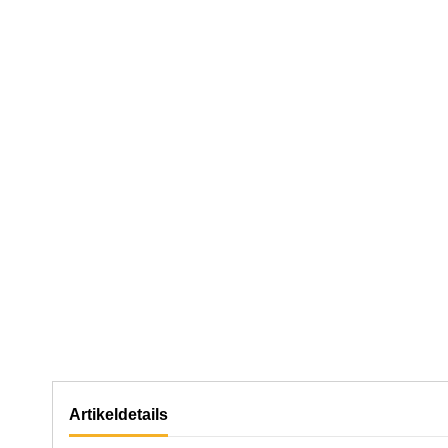
Artikeldetails