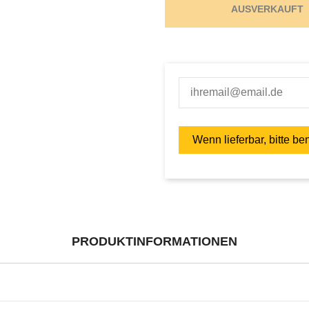
AUSVERKAUFT
PRODUKTINFORMATIONEN