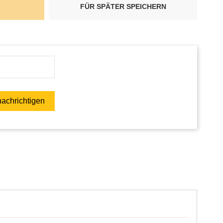
FÜR SPÄTER SPEICHERN