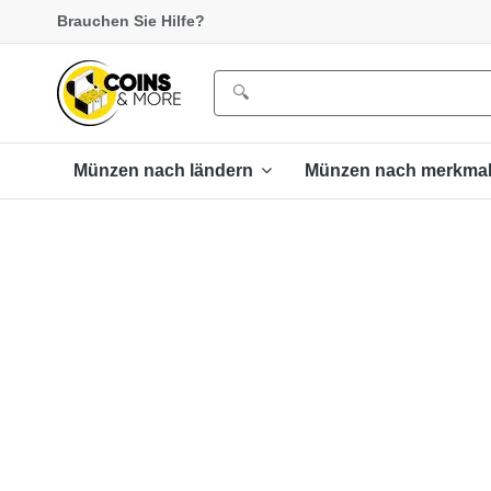
Brauchen Sie Hilfe?
Münzen nach ländern
Münzen nach merkma