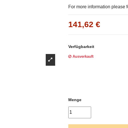
Γ
For more information please fe
141,62 €
Verfügbarkeit
Ausverkauft
Menge