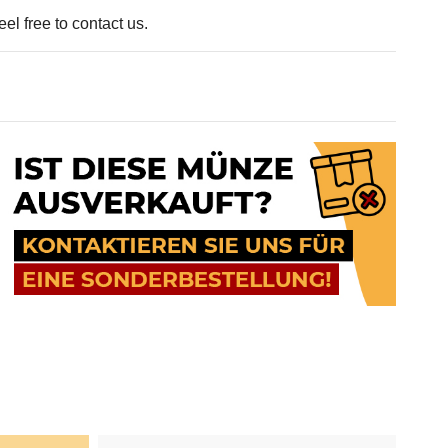
el free to contact us.