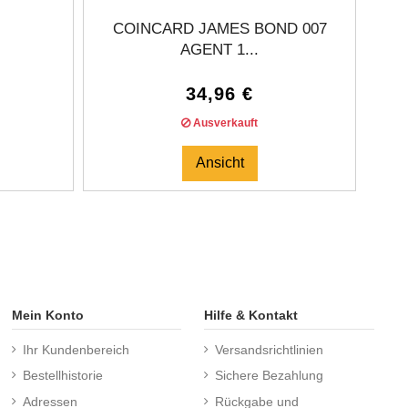
COINCARD JAMES BOND 007
AGENT 1...
34,96 €
Ausverkauft
Ansicht
Mein Konto
Hilfe & Kontakt
Ihr Kundenbereich
Versandsrichtlinien
Bestellhistorie
Sichere Bezahlung
Adressen
Rückgabe und