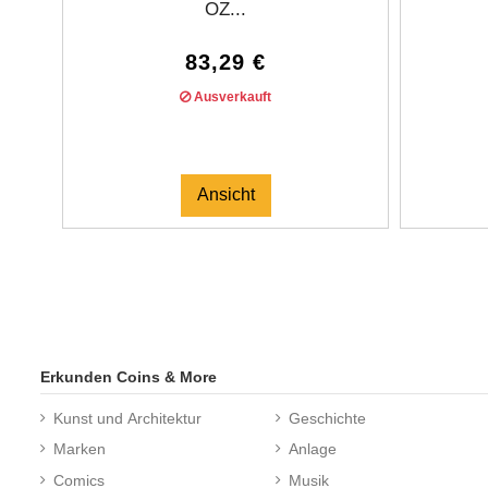
OZ...
83,29 €
Ausverkauft
Ansicht
Erkunden Coins & More
Kunst und Architektur
Geschichte
Marken
Anlage
Comics
Musik