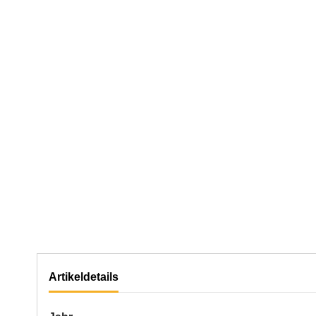
Artikeldetails