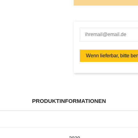
PRODUKTINFORMATIONEN