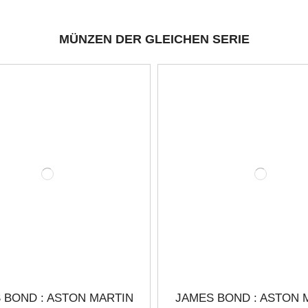
MÜNZEN DER GLEICHEN SERIE
 BOND : ASTON MARTIN
JAMES BOND : ASTON 