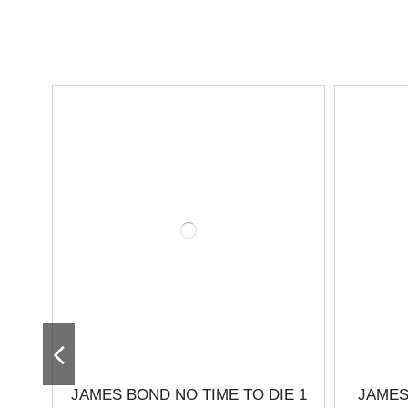
JAMES BOND NO TIME TO DIE 1
JAMES