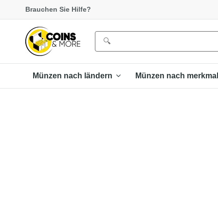
Brauchen Sie Hilfe?
Münzen nach ländern
Münzen nach merkma