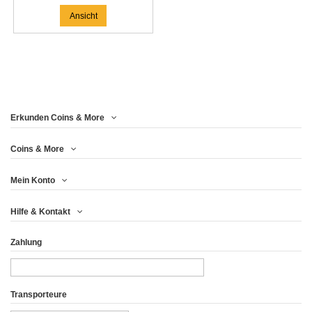
Ansicht
Erkunden Coins & More
Coins & More
Mein Konto
Hilfe & Kontakt
Zahlung
Transporteure