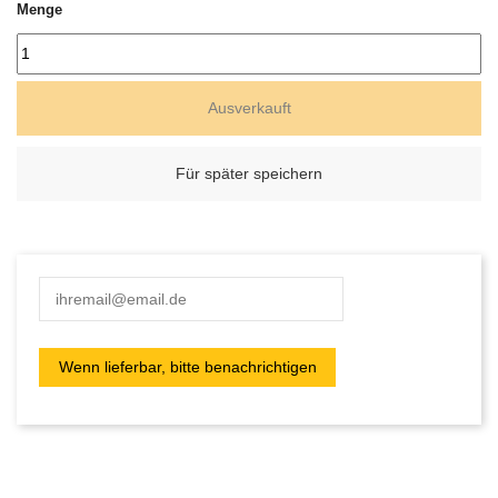
Menge
Ausverkauft
Für später speichern