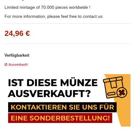
Limited mintage of 70.000 pieces worldwide !
For more information, please feel free to contact us.
24,96 €
Verfügbarkeit
Ausverkauft