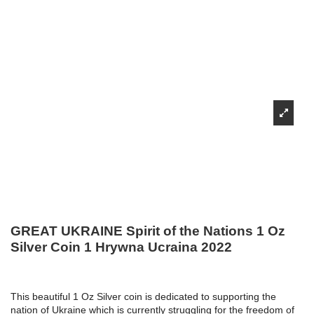
GREAT UKRAINE Spirit of the Nations 1 Oz
Silver Coin 1 Hrywna Ucraina 2022
This beautiful 1 Oz Silver coin is dedicated to supporting the
nation of Ukraine which is currently struggling for the freedom of