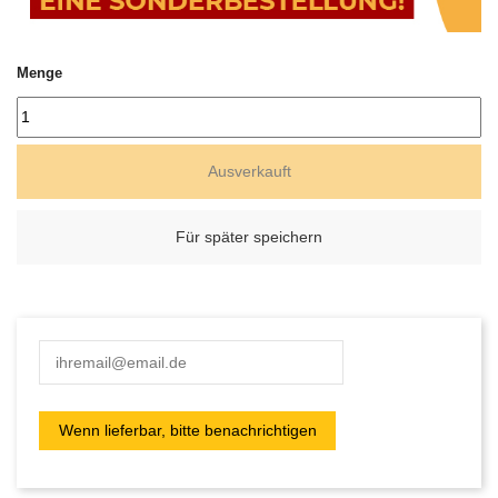
Menge
Ausverkauft
Für später speichern