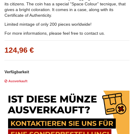
its citizens. The coin has a special “Space Colour” tecnique, that
gives a bright coloration. It comes in a case, along with its
Certificate of Authenticity.
Limited mintage of only 200 pieces worldwide!
For more informations, please feel free to contact us.
124,96 €
Verfügbarkeit
Ausverkauft