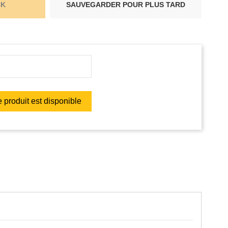
CK
SAUVEGARDER POUR PLUS TARD