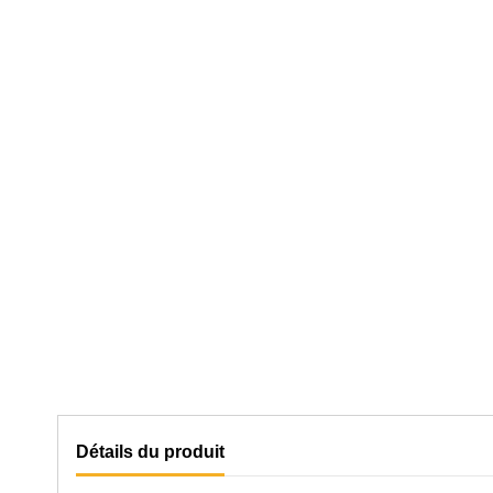
Détails du produit