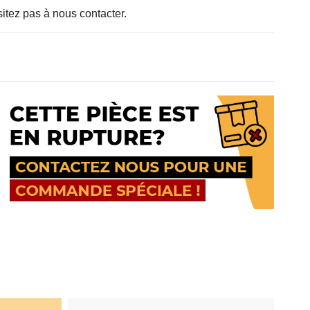
sitez pas à nous contacter.