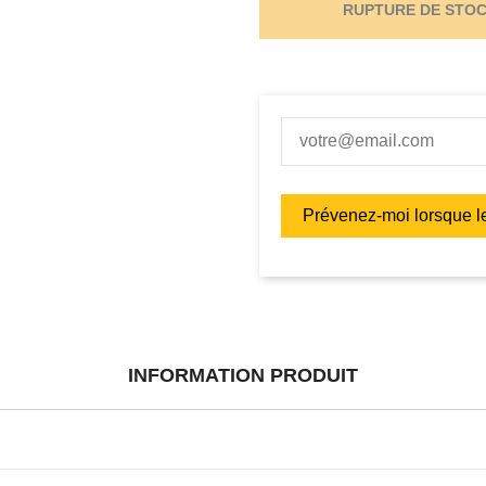
RUPTURE DE STO
INFORMATION PRODUIT