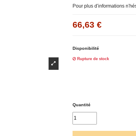
Γ
Pour plus d'informations n'hé
66,63 €
Disponibilité
Rupture de stock
Quantité