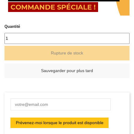
Quantité
Rupture de stock
Sauvegarder pour plus tard