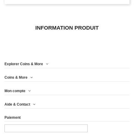
INFORMATION PRODUIT
Explorer Coins & More
Coins & More
Mon compte
Aide & Contact
Paiement