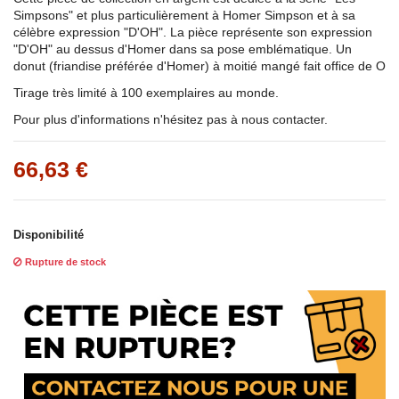
Simpsons" et plus particulièrement à Homer Simpson et à sa
célèbre expression "D'OH". La pièce représente son expression
"D'OH" au dessus d'Homer dans sa pose emblématique. Un
donut (friandise préférée d'Homer) à moitié mangé fait office de O
Tirage très limité à 100 exemplaires au monde.
Pour plus d'informations n'hésitez pas à nous contacter.
66,63 €
Disponibilité
Rupture de stock